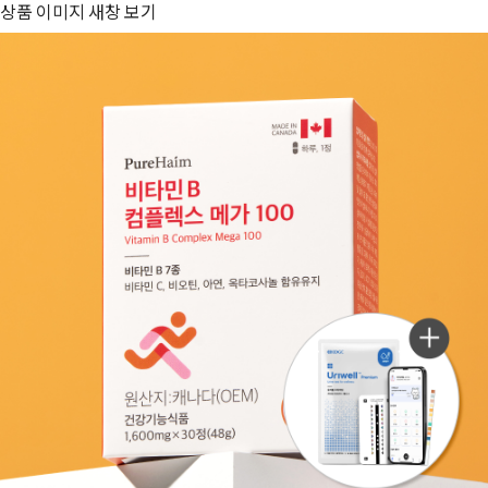
상품 이미지 새창 보기