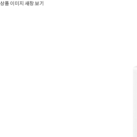
상품 이미지 새창 보기