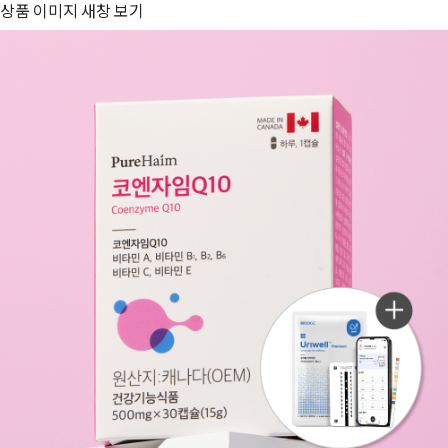
상품 이미지 새창 보기