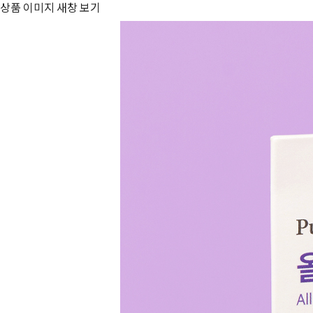
상품 이미지 새창 보기