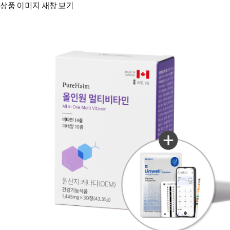
상품 이미지 새창 보기