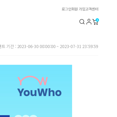
로그인
회원 가입
고객센터
0
 기간 : 2023-06-30 00:00:00 ~ 2023-07-31 23:59:59