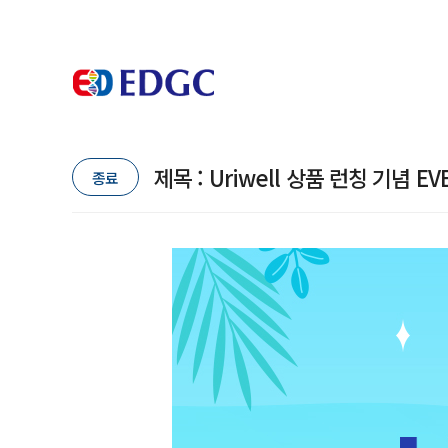
제목 : Uriwell 상품 런칭 기념 EV
종료