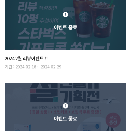
이벤트 종료
2024 2월 리뷰이벤트 !!
기간 :
2024-02-16
~
2024-02-29
이벤트 종료