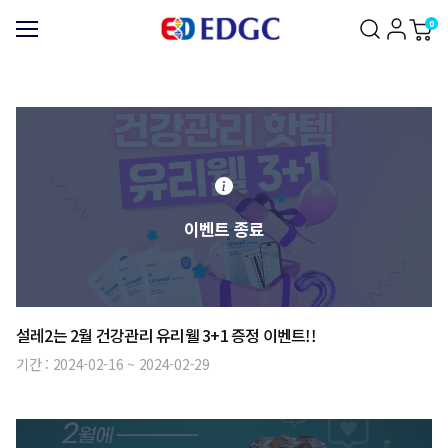
0
이벤트 종료
설레2는 2월 건강관리 유리웰 3+1 증정 이벤트!!
기간 :
2024-02-16
~
2024-02-29