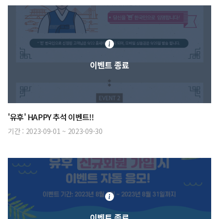
이벤트 종료
'유후' HAPPY 추석 이벤트!!
기간 :
2023-09-01
~
2023-09-30
이벤트 종료