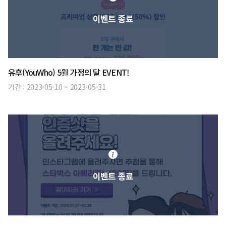
이벤트 종료
유후(YouWho) 5월 가정의 달 EVENT!
기간 :
2023-05-10
~
2023-05-31
이벤트 종료