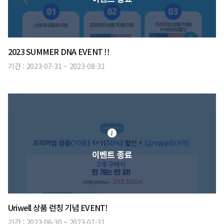
2023 SUMMER DNA EVENT !!
기간 :
2023-07-31
~
2023-08-31
이벤트 종료
Uriwell 상품 런칭 기념 EVENT!
기간 :
2023-06-30
~
2023-07-31