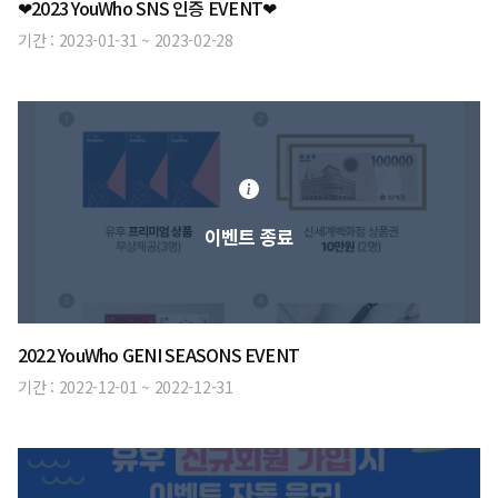
❤2023 YouWho SNS 인증 EVENT❤
기간 :
2023-01-31
~
2023-02-28
이벤트 종료
2022 YouWho GENI SEASONS EVENT
기간 :
2022-12-01
~
2022-12-31