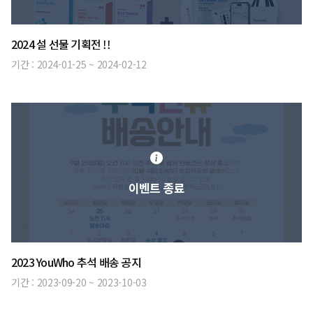
2024 설 선물 기획전 !!
기간 :
2024-01-25
~
2024-02-12
이벤트 종료
2023 YouWho 추석 배송 공지
기간 :
2023-09-20
~
2023-10-03