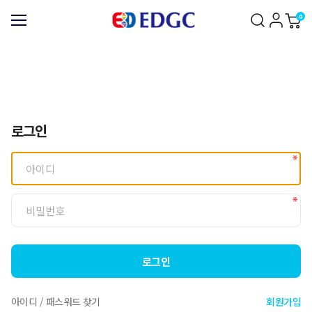
0
로그인
로그인
아이디 / 패스워드 찾기
회원가입