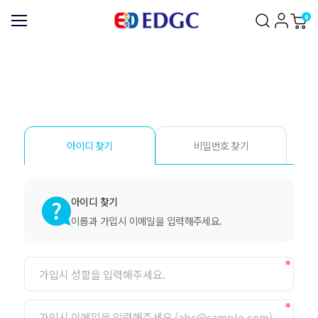
0
아이디 찾기
비밀번호 찾기
아이디 찾기
이름과 가입시 이메일을 입력해주세요.