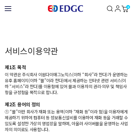
0
서비스이용약관
제1조 목적
이 약관은 주식회사 이원다이애그노믹스(이하 “회사”라 한다)가 운영하는
유후 홈페이지(이하 “몰”이라 한다)에서 제공하는 인터넷 관련 서비스(이
하 “서비스”라 한다)를 이용함에 있어 몰과 이용자의 권리·의무 및 책임사
항을 규정함을 목적으로 합니다.
제2조 용어의 정의
① “몰”이란 회사가 재화 또는 용역(이하 “재화 등”이라 함)을 이용자에게
제공하기 위하여 컴퓨터 등 정보통신설비를 이용하여 재화 등을 거래할 수
있도록 설정한 가상의 영업장을 말하며, 아울러 사이버몰을 운영하는 사업
자의 의미로도 사용합니다.