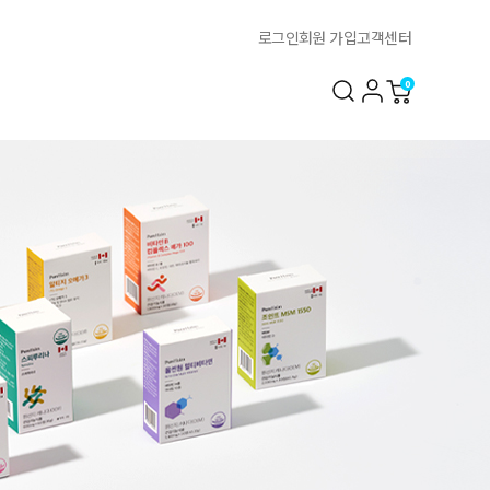
로그인
회원 가입
고객센터
0