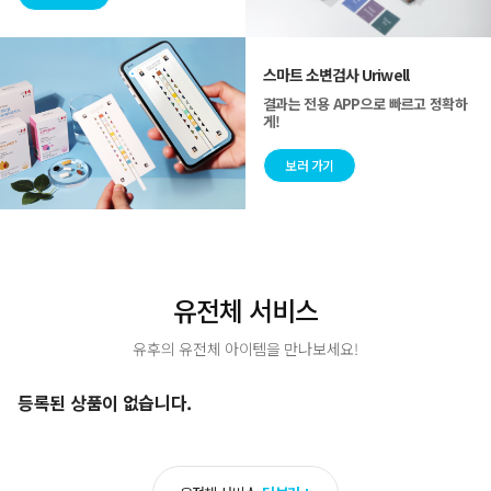
스마트 소변검사 Uriwell
결과는 전용 APP으로 빠르고 정확하
게!
보러 가기
유전체 서비스
유후의 유전체 아이템을 만나보세요!
등록된 상품이 없습니다.