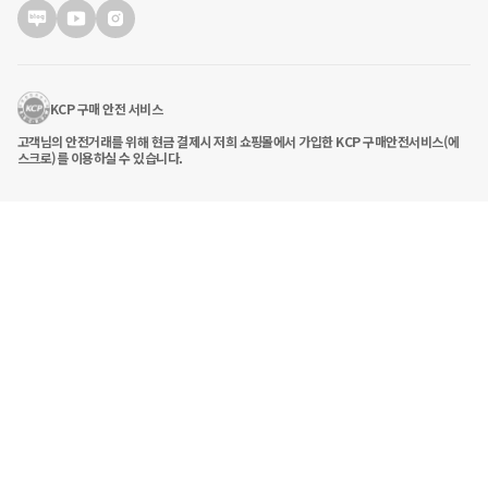
KCP 구매 안전 서비스
고객님의 안전거래를 위해 현금 결제시 저희 쇼핑몰에서 가입한 KCP 구매안전서비스(에
스크로)를 이용하실 수 있습니다.