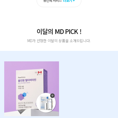
유전체 서비스
더보기 +
이달의 MD PICK !
MD가 선정한 이달의 상품을 소개드립니다.