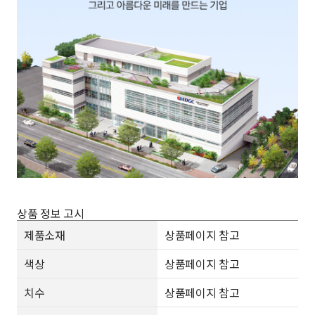
상품 정보 고시
제품소재
상품페이지 참고
색상
상품페이지 참고
치수
상품페이지 참고