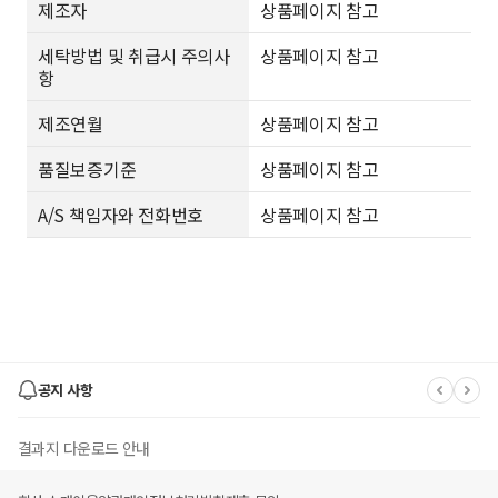
제조자
상품페이지 참고
세탁방법 및 취급시 주의사
상품페이지 참고
항
제조연월
상품페이지 참고
품질보증기준
상품페이지 참고
A/S 책임자와 전화번호
상품페이지 참고
공지 사항
결과지 다운로드 안내