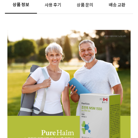
상품 정보
사용 후기
상품 문의
배송 교환