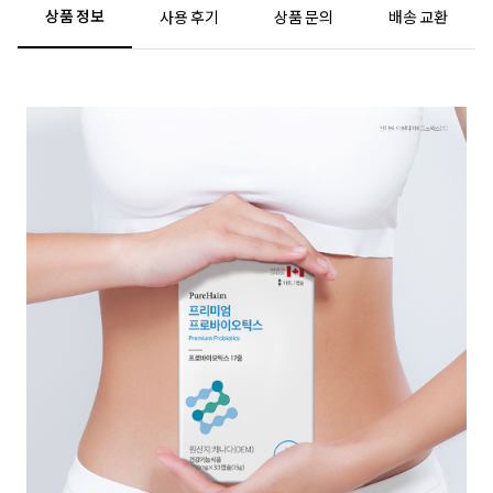
상품 정보
사용 후기
상품 문의
배송 교환