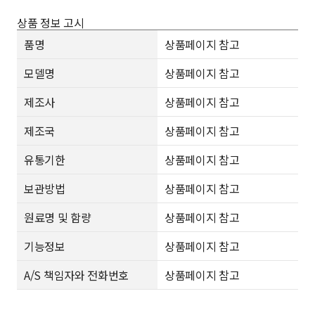
상품 정보 고시
품명
상품페이지 참고
모델명
상품페이지 참고
제조사
상품페이지 참고
제조국
상품페이지 참고
유통기한
상품페이지 참고
보관방법
상품페이지 참고
원료명 및 함량
상품페이지 참고
기능정보
상품페이지 참고
A/S 책임자와 전화번호
상품페이지 참고