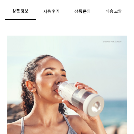
상품 정보
사용 후기
상품 문의
배송 교환